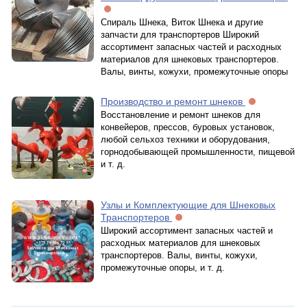
Спираль Шнека, Виток Шнека и другие
запчасти для транспортеров Широкий
ассортимент запасных частей и расходных
материалов для шнековых транспортеров.
Валы, винты, кожухи, промежуточные опоры
Производство и ремонт шнеков
Восстановление и ремонт шнеков для
конвейеров, прессов, буровых установок,
любой сельхоз техники и оборудования,
горнодобывающей промышленности, пищевой
и т. д.
Узлы и Комплектующие для Шнековых
Транспортеров
Широкий ассортимент запасных частей и
расходных материалов для шнековых
транспортеров. Валы, винты, кожухи,
промежуточные опоры, и т. д.