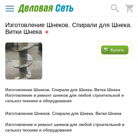
Изготовление Шнеков. Спирали для Шнека.
Витки Шнека
Купить
Изготовление Шнеков. Спирали для Шнека. Витки Шнека
Изготовление и ремонт шнеков для любой строительной и
сельхоз техники и оборудования
Изготовление Шнеков. Спирали для Шнека. Витки Шнека
Изготовление и ремонт шнеков для любой строительной и
сельхоз техники и оборудования