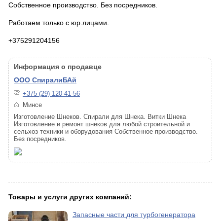
Собственное производство. Без посредников.
Работаем только с юр.лицами.
+375291204156
Информация о продавце
ООО СпиралиБАй
+375 (29) 120-41-56
Минсе
Изготовление Шнеков. Спирали для Шнека. Витки Шнека
Изготовление и ремонт шнеков для любой строительной и
сельхоз техники и оборудования Собственное производство.
Без посредников.
Товары и услуги других компаний:
Запасные части для турбогенератора