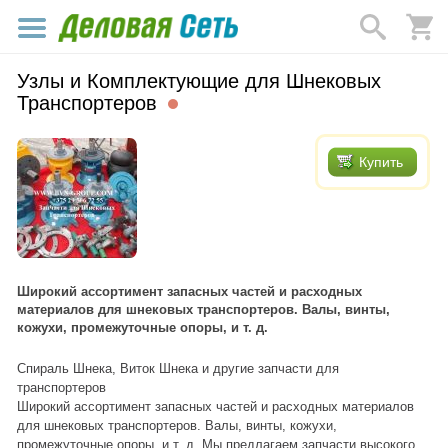
Узлы и Комплектующие для Шнековых
Транспортеров
Купить
Широкий ассортимент запасных частей и расходных
материалов для шнековых транспортеров. Валы, винты,
кожухи, промежуточные опоры, и т. д.
Спираль Шнека, Виток Шнека и другие запчасти для
транспортеров
Широкий ассортимент запасных частей и расходных материалов
для шнековых транспортеров. Валы, винты, кожухи,
промежуточные опоры, и т. д. Мы предлагаем запчасти высокого