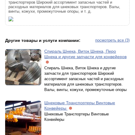
транспортеров Широкий ассортимент запасных частей и
расходных материалов для шнековых транспортеров. Валы,
винты, кожухи, промежуточные опоры, и т. д.
Другие товары и услуги компании:
посмотреть все (3)
Спираль Шнека, Виток Шнека, Перо
Шнека и другие запчасти для конвейеров
Спираль Шнека, Виток Шнека и другие
запчасти для транспортеров Широкий
ассортимент запасных частей и расходных
материалов для шнековых транспортеров.
Валы, винты, кожухи, промежуточные опоры
Шнековые Транспортеры Винтовые
Конвейеры
Шнековые Транспортеры Винтовые
Конвейеры