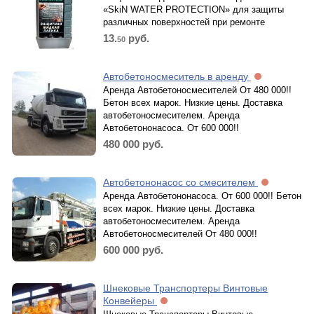
«SkiN WATER PROTECTION» для защиты
различных поверхностей при ремонте
13.
руб.
50
Автобетоносмеситель в аренду
Аренда Автобетоносмесителей От 480 000!!
Бетон всех марок. Низкие цены. Доставка
автобетоносмесителем. Аренда
Автобетононасоса. От 600 000!!
480 000
руб.
Автобетононасос со смесителем
Аренда Автобетононасоса. От 600 000!! Бетон
всех марок. Низкие цены. Доставка
автобетоносмесителем. Аренда
Автобетоносмесителей От 480 000!!
600 000
руб.
Шнековые Транспортеры Винтовые
Конвейеры