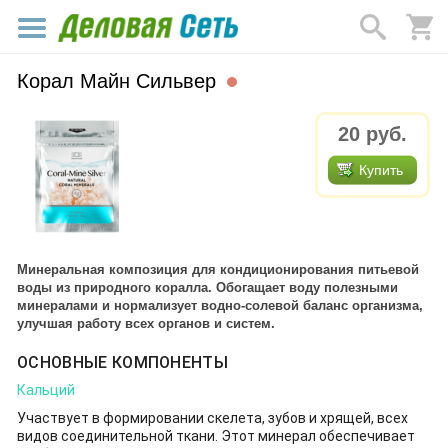
Корал Майн Сильвер
20
руб.
Купить
Минеральная композиция для кондиционирования питьевой
воды из природного коралла. Обогащает воду полезными
минералами и нормализует водно-солевой баланс организма,
улучшая работу всех органов и систем.
ОСНОВНЫЕ КОМПОНЕНТЫ
Кальций
Участвует в формировании скелета, зубов и хрящей, всех
видов соединительной ткани. Этот минерал обеспечивает