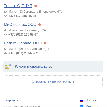
Твинго С, ТЧУП
Минск, 3й Загородный переулок, 4/А
+375 (17) 286-16-85
МиС-сервис, ООО
Минск, ул. Казинца, д. 2А
+375 (029) 125-87-67
Радекс-Сервис, ООО
Минск, ул. Парниковая, д. 11
+375 (017) 237-69-62
Ремонт и строительство
Строительные материалы
Россия
О проекте
Украина