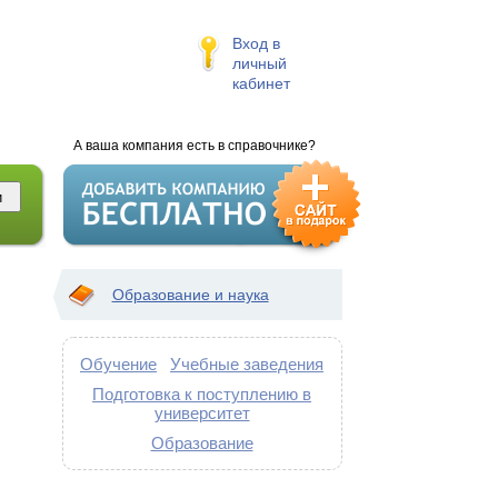
Вход в
личный
кабинет
А ваша компания есть в справочнике?
Образование и наука
Обучение
Учебные заведения
Подготовка к поступлению в
университет
Образование