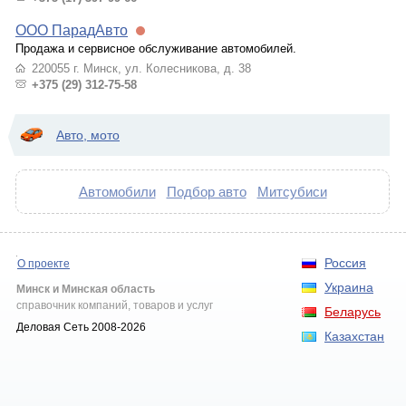
ООО ПарадАвто
Продажа и сервисное обслуживание автомобилей.
220055 г. Минск, ул. Колесникова, д. 38
+375 (29) 312-75-58
Авто, мото
Автомобили
Подбор авто
Митсубиси
Россия
О проекте
Украина
Минск и Минская область
справочник компаний, товаров и услуг
Беларусь
Деловая Сеть 2008-2026
Казахстан